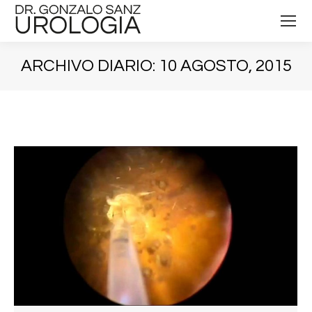
ARCHIVO DIARIO:
10 AGOSTO, 2015
Estás aquí: